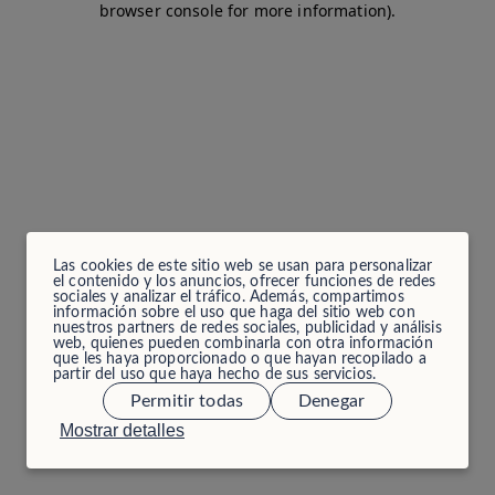
browser console for more information)
.
Las cookies de este sitio web se usan para personalizar
el contenido y los anuncios, ofrecer funciones de redes
sociales y analizar el tráfico. Además, compartimos
información sobre el uso que haga del sitio web con
nuestros partners de redes sociales, publicidad y análisis
web, quienes pueden combinarla con otra información
que les haya proporcionado o que hayan recopilado a
partir del uso que haya hecho de sus servicios.
Permitir todas
Denegar
Mostrar detalles