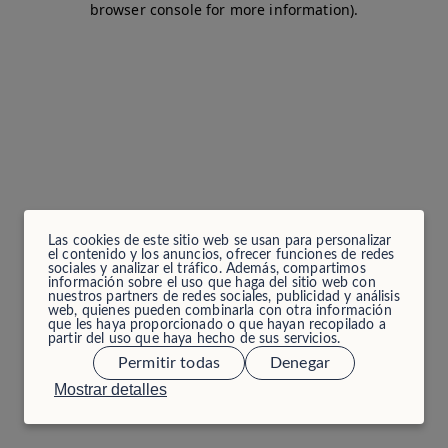
browser console for more information)
.
Las cookies de este sitio web se usan para personalizar
el contenido y los anuncios, ofrecer funciones de redes
sociales y analizar el tráfico. Además, compartimos
información sobre el uso que haga del sitio web con
nuestros partners de redes sociales, publicidad y análisis
web, quienes pueden combinarla con otra información
que les haya proporcionado o que hayan recopilado a
partir del uso que haya hecho de sus servicios.
Permitir todas
Denegar
Mostrar detalles