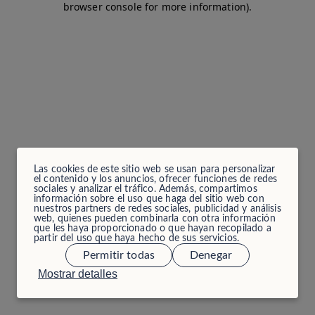
browser console for more information)
.
Las cookies de este sitio web se usan para personalizar
el contenido y los anuncios, ofrecer funciones de redes
sociales y analizar el tráfico. Además, compartimos
información sobre el uso que haga del sitio web con
nuestros partners de redes sociales, publicidad y análisis
web, quienes pueden combinarla con otra información
que les haya proporcionado o que hayan recopilado a
partir del uso que haya hecho de sus servicios.
Permitir todas
Denegar
Mostrar detalles