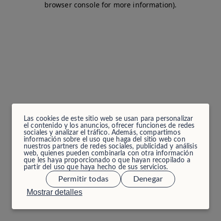
browser console for more information)
.
Las cookies de este sitio web se usan para personalizar
el contenido y los anuncios, ofrecer funciones de redes
sociales y analizar el tráfico. Además, compartimos
información sobre el uso que haga del sitio web con
nuestros partners de redes sociales, publicidad y análisis
web, quienes pueden combinarla con otra información
que les haya proporcionado o que hayan recopilado a
partir del uso que haya hecho de sus servicios.
Permitir todas
Denegar
Mostrar detalles