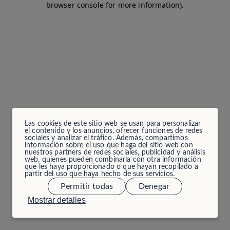
browser console for more information)
.
Las cookies de este sitio web se usan para personalizar
el contenido y los anuncios, ofrecer funciones de redes
sociales y analizar el tráfico. Además, compartimos
información sobre el uso que haga del sitio web con
nuestros partners de redes sociales, publicidad y análisis
web, quienes pueden combinarla con otra información
que les haya proporcionado o que hayan recopilado a
partir del uso que haya hecho de sus servicios.
Permitir todas
Denegar
Mostrar detalles