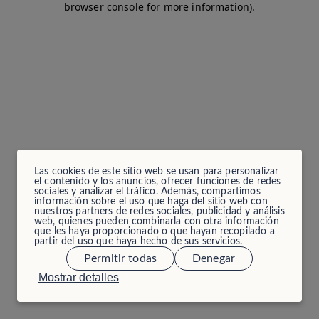
browser console for more information)
.
Las cookies de este sitio web se usan para personalizar
el contenido y los anuncios, ofrecer funciones de redes
sociales y analizar el tráfico. Además, compartimos
información sobre el uso que haga del sitio web con
nuestros partners de redes sociales, publicidad y análisis
web, quienes pueden combinarla con otra información
que les haya proporcionado o que hayan recopilado a
partir del uso que haya hecho de sus servicios.
Permitir todas
Denegar
Mostrar detalles