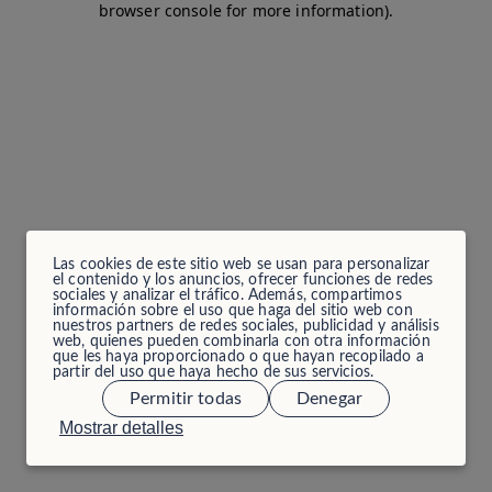
browser console for more information)
.
Las cookies de este sitio web se usan para personalizar
el contenido y los anuncios, ofrecer funciones de redes
sociales y analizar el tráfico. Además, compartimos
información sobre el uso que haga del sitio web con
nuestros partners de redes sociales, publicidad y análisis
web, quienes pueden combinarla con otra información
que les haya proporcionado o que hayan recopilado a
partir del uso que haya hecho de sus servicios.
Permitir todas
Denegar
Mostrar detalles