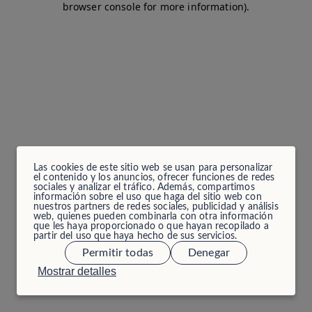
browser console for more information)
.
Las cookies de este sitio web se usan para personalizar
el contenido y los anuncios, ofrecer funciones de redes
sociales y analizar el tráfico. Además, compartimos
información sobre el uso que haga del sitio web con
nuestros partners de redes sociales, publicidad y análisis
web, quienes pueden combinarla con otra información
que les haya proporcionado o que hayan recopilado a
partir del uso que haya hecho de sus servicios.
Permitir todas
Denegar
Mostrar detalles