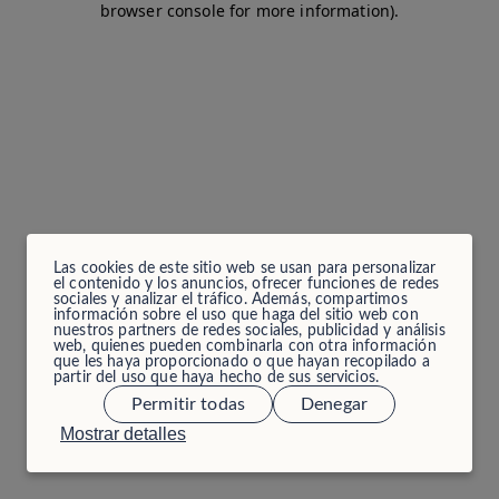
browser console for more information)
.
Las cookies de este sitio web se usan para personalizar
el contenido y los anuncios, ofrecer funciones de redes
sociales y analizar el tráfico. Además, compartimos
información sobre el uso que haga del sitio web con
nuestros partners de redes sociales, publicidad y análisis
web, quienes pueden combinarla con otra información
que les haya proporcionado o que hayan recopilado a
partir del uso que haya hecho de sus servicios.
Permitir todas
Denegar
Mostrar detalles