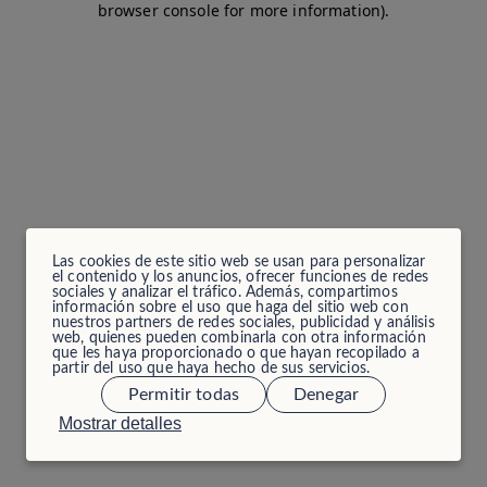
browser console for more information)
.
Las cookies de este sitio web se usan para personalizar
el contenido y los anuncios, ofrecer funciones de redes
sociales y analizar el tráfico. Además, compartimos
información sobre el uso que haga del sitio web con
nuestros partners de redes sociales, publicidad y análisis
web, quienes pueden combinarla con otra información
que les haya proporcionado o que hayan recopilado a
partir del uso que haya hecho de sus servicios.
Permitir todas
Denegar
Mostrar detalles