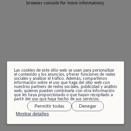
browser console for more information)
.
Las cookies de este sitio web se usan para personalizar
el contenido y los anuncios, ofrecer funciones de redes
sociales y analizar el tráfico. Además, compartimos
información sobre el uso que haga del sitio web con
nuestros partners de redes sociales, publicidad y análisis
web, quienes pueden combinarla con otra información
que les haya proporcionado o que hayan recopilado a
partir del uso que haya hecho de sus servicios.
Permitir todas
Denegar
Mostrar detalles