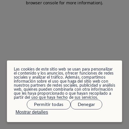
browser console for more information)
.
Las cookies de este sitio web se usan para personalizar
el contenido y los anuncios, ofrecer funciones de redes
sociales y analizar el tráfico. Además, compartimos
información sobre el uso que haga del sitio web con
nuestros partners de redes sociales, publicidad y análisis
web, quienes pueden combinarla con otra información
que les haya proporcionado o que hayan recopilado a
partir del uso que haya hecho de sus servicios.
Permitir todas
Denegar
Mostrar detalles