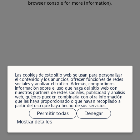
browser console for more information)
.
Las cookies de este sitio web se usan para personalizar
el contenido y los anuncios, ofrecer funciones de redes
sociales y analizar el tráfico. Además, compartimos
información sobre el uso que haga del sitio web con
nuestros partners de redes sociales, publicidad y análisis
web, quienes pueden combinarla con otra información
que les haya proporcionado o que hayan recopilado a
partir del uso que haya hecho de sus servicios.
Permitir todas
Denegar
Mostrar detalles