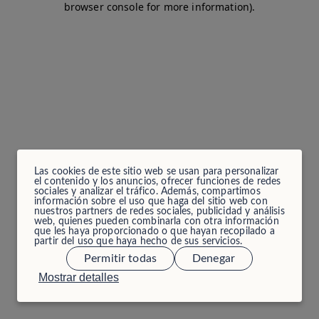
browser console for more information)
.
Las cookies de este sitio web se usan para personalizar
el contenido y los anuncios, ofrecer funciones de redes
sociales y analizar el tráfico. Además, compartimos
información sobre el uso que haga del sitio web con
nuestros partners de redes sociales, publicidad y análisis
web, quienes pueden combinarla con otra información
que les haya proporcionado o que hayan recopilado a
partir del uso que haya hecho de sus servicios.
Permitir todas
Denegar
Mostrar detalles