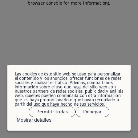
browser console for more information)
.
Las cookies de este sitio web se usan para personalizar
el contenido y los anuncios, ofrecer funciones de redes
sociales y analizar el tráfico. Además, compartimos
información sobre el uso que haga del sitio web con
nuestros partners de redes sociales, publicidad y análisis
web, quienes pueden combinarla con otra información
que les haya proporcionado o que hayan recopilado a
partir del uso que haya hecho de sus servicios.
Permitir todas
Denegar
Mostrar detalles