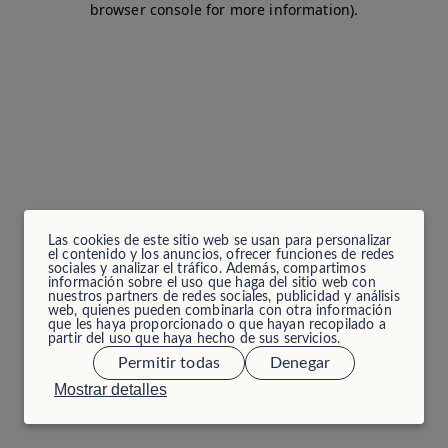
browser console for more information)
.
Las cookies de este sitio web se usan para personalizar
el contenido y los anuncios, ofrecer funciones de redes
sociales y analizar el tráfico. Además, compartimos
información sobre el uso que haga del sitio web con
nuestros partners de redes sociales, publicidad y análisis
web, quienes pueden combinarla con otra información
que les haya proporcionado o que hayan recopilado a
partir del uso que haya hecho de sus servicios.
Permitir todas
Denegar
Mostrar detalles